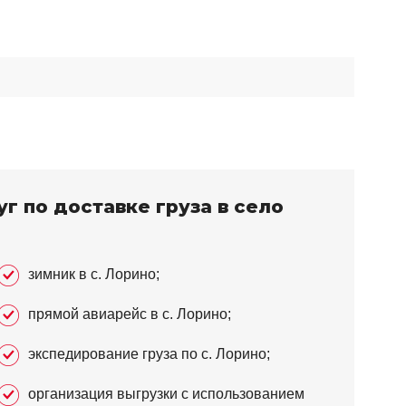
г по доставке груза в село
зимник в с. Лорино;
прямой авиарейс в с. Лорино;
экспедирование груза по с. Лорино;
организация выгрузки с использованием