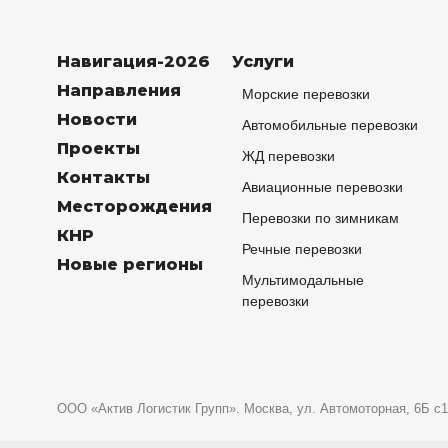
Навигация-2026
Услуги
Направления
Морские перевозки
Новости
Автомобильные перевозки
Проекты
ЖД перевозки
Контакты
Авиационные перевозки
Месторождения
Перевозки по зимникам
КНР
Речные перевозки
Новые регионы
Мультимодальные
перевозки
ООО «Актив Логистик Групп». Москва, ул. Автомоторная, 6Б с1