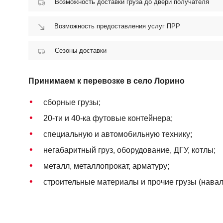
Возможность доставки груза до двери получателя
Возможность предоставления услуг ПРР
Сезоны доставки
Принимаем к перевозке в село Лорино
сборные грузы;
20-ти и 40-ка футовые контейнера;
специальную и автомобильную технику;
негабаритный груз, оборудование, ДГУ, котлы;
металл, металлопрокат, арматуру;
строительные материалы и прочие грузы (навало