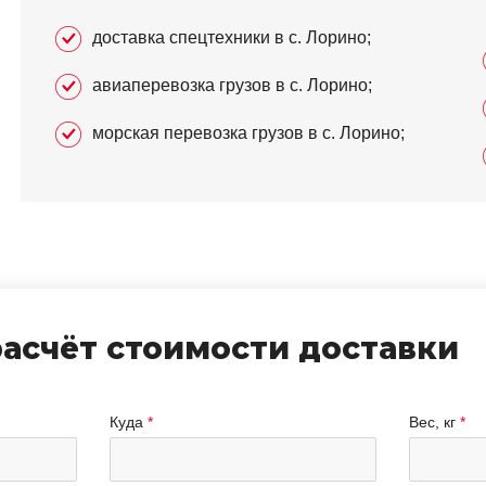
доставка спецтехники в с. Лорино;
авиаперевозка грузов в с. Лорино;
морская перевозка грузов в с. Лорино;
расчёт стоимости доставки
Куда
Вес, кг