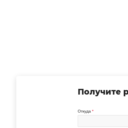
Получите 
Откуда