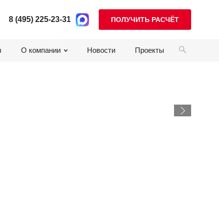
8 (495) 225-23-31
ПОЛУЧИТЬ РАСЧЁТ
ы
О компании
Новости
Проекты