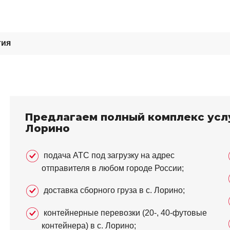
тия
Предлагаем полный комплекс услу
Лорино
подача АТС под загрузку на адрес
отправителя в любом городе России;
доставка сборного груза в с. Лорино;
контейнерные перевозки (20-, 40-футовые
контейнера) в с. Лорино;