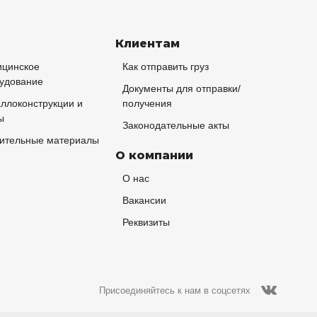
Клиентам
цинское
Как отправить груз
удование
Документы для отправки/
ллоконструкции и
получения
ы
Законодательные акты
ительные материалы
О компании
О нас
Вакансии
Реквизиты
Присоединяйтесь к нам в соцсетях