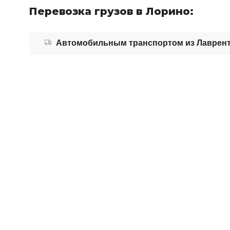
Перевозка грузов в Лорино:
Автомобильным транспортом из Лаврен