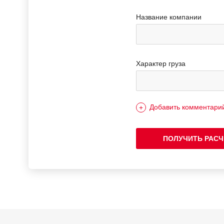
Название компании
Характер груза
Добавить комментари
ПОЛУЧИТЬ РАСЧ