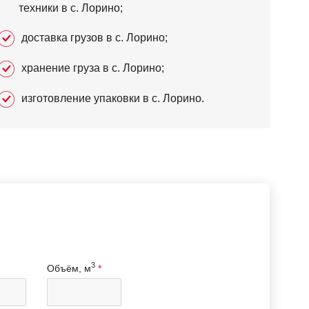
техники в с. Лорино;
доставка грузов в с. Лорино;
хранение груза в с. Лорино;
изготовление упаковки в с. Лорино.
3
Объём, м