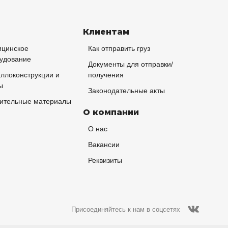
Клиентам
цинское
Как отправить груз
удование
Документы для отправки/
ллоконструкции и
получения
ы
Законодательные акты
ительные материалы
О компании
О нас
Вакансии
Реквизиты
Присоединяйтесь к нам в соцсетях