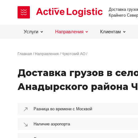
Доставка грузо
Крайнего Севе
Услуги
Направления
Клиентам
Главная
Направления
Чукотский АО
Доставка грузов в сел
Анадырского района Ч
Разница во времени с Москвой
Наличие аэропорта