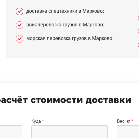
доставка спецтехники в Марково;
авиаперевозка грузов в Марково;
морская перевозка грузов в Марково;
расчёт стоимости доставки
Куда
Вес, кг