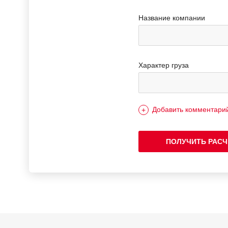
Название компании
Характер груза
Добавить комментари
ПОЛУЧИТЬ РАСЧ