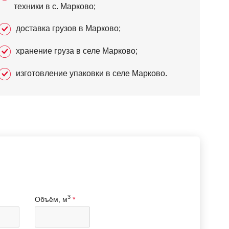
техники в с. Марково;
доставка грузов в Марково;
хранение груза в селе Марково;
изготовление упаковки в селе Марково.
3
Объём, м