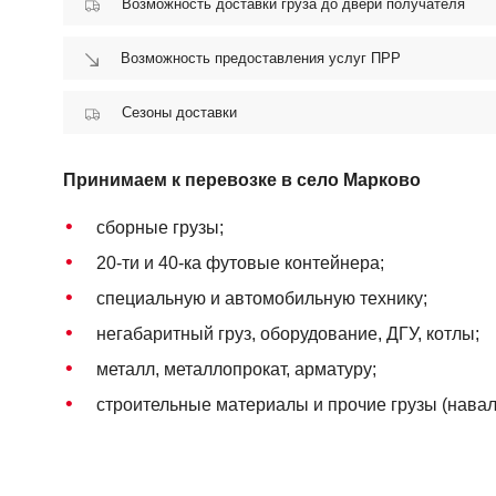
Возможность доставки груза до двери получателя
Возможность предоставления услуг ПРР
Сезоны доставки
Принимаем к перевозке в село Марково
сборные грузы;
20-ти и 40-ка футовые контейнера;
специальную и автомобильную технику;
негабаритный груз, оборудование, ДГУ, котлы;
металл, металлопрокат, арматуру;
строительные материалы и прочие грузы (навало