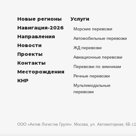
Новые регионы
Услуги
Навигация-2026
Морские перевозки
Направления
Автомобильные перевозки
Новости
ЖД перевозки
Проекты
Авиационные перевозки
Контакты
Перевозки по зимникам
Месторождения
Речные перевозки
КНР
Мультимодальные
перевозки
ООО «Актив Логистик Групп». Москва, ул. Автомоторная, 6Б с1