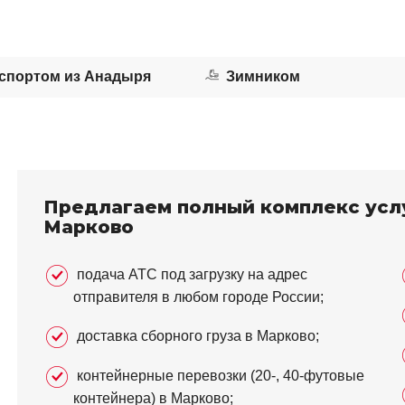
спортом из Анадыря
Зимником
Предлагаем полный комплекс услу
Марково
подача АТС под загрузку на адрес
отправителя в любом городе России;
доставка сборного груза в Марково;
контейнерные перевозки (20-, 40-футовые
контейнера) в Марково;