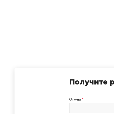
Получите 
Откуда