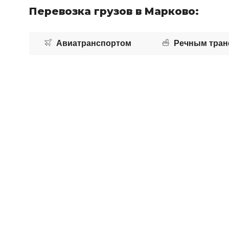
Перевозка грузов в Марково:
Авиатранспортом
Речным тран