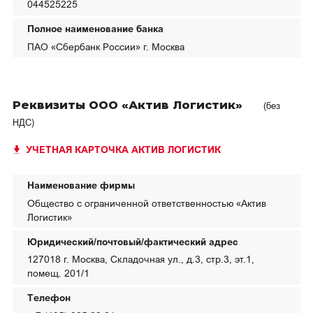
044525225
Полное наименование банка
ПАО «Сбербанк России» г. Москва
Реквизиты ООО «Актив Логистик»
(без
НДС)
УЧЕТНАЯ КАРТОЧКА АКТИВ ЛОГИСТИК
Наименование фирмы
Общество с ограниченной ответственностью «Актив
Логистик»
Юридический/почтовый/фактический адрес
127018 г. Москва, Складочная ул., д.3, стр.3, эт.1,
помещ. 201/1
Телефон