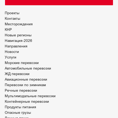
Проекты
Контакты
Месторождения
КНР
Новые регионы
Навигация-2026
Направления
Новости
Услуги
Морские перевозки
Автомобильные перевозки
ЖД перевозки
Авиационные перевозки
Перевозки по зимникам
Речные перевозки
Мультимодальные перевозки
Контейнерные перевозки
Продукты питания
Опасные грузы