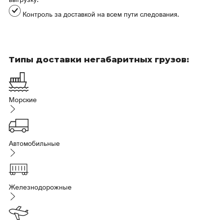
Контроль за доставкой на всем пути следования.
Типы доставки негабаритных грузов:
Морские
Автомобильные
Железнодорожные