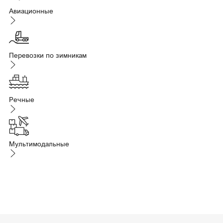
Авиационные
Перевозки по зимникам
Речные
Мультимодальные