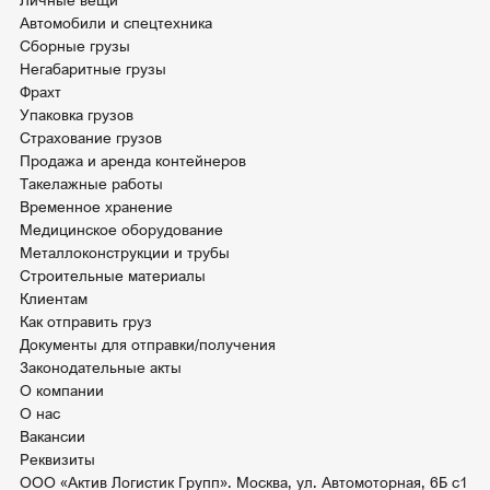
Личные вещи
Автомобили и спецтехника
Сборные грузы
Негабаритные грузы
Фрахт
Упаковка грузов
Страхование грузов
Продажа и аренда контейнеров
Такелажные работы
Временное хранение
Медицинское оборудование
Металлоконструкции и трубы
Строительные материалы
Клиентам
Как отправить груз
Документы для отправки/получения
Законодательные акты
О компании
О нас
Вакансии
Реквизиты
ООО «Актив Логистик Групп». Москва, ул. Автомоторная, 6Б с1