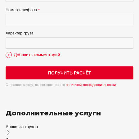
Номер телефона
Характер груза
Добавить комментарий
ПОЛУЧИТЬ РАСЧЁТ
Отправляя заявку, вы соглашаетесь с
политикой конфиденциальности
Дополнительные услуги
Упаковка грузов