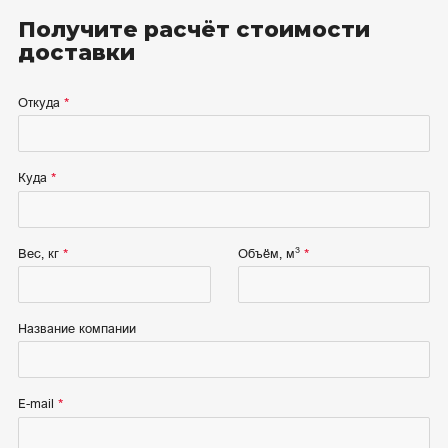
Получите расчёт стоимости
доставки
Откуда
Куда
3
Вес, кг
Объём, м
Название компании
E-mail