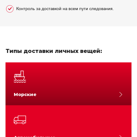
Контроль за доставкой на всем пути следования.
Типы доставки личных вещей:
Морские