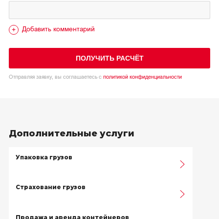
Добавить комментарий
ПОЛУЧИТЬ РАСЧЁТ
Отправляя заявку, вы соглашаетесь с
политикой конфиденциальности
Дополнительные услуги
Упаковка грузов
Страхование грузов
Продажа и аренда контейнеров