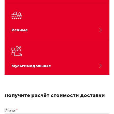
Речные
Мультимодальные
Получите расчёт стоимости доставки
Откуда