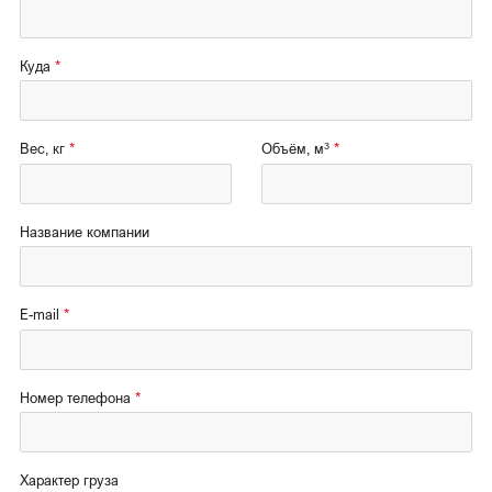
Куда
3
Вес, кг
Объём, м
Название компании
E-mail
Номер телефона
Характер груза