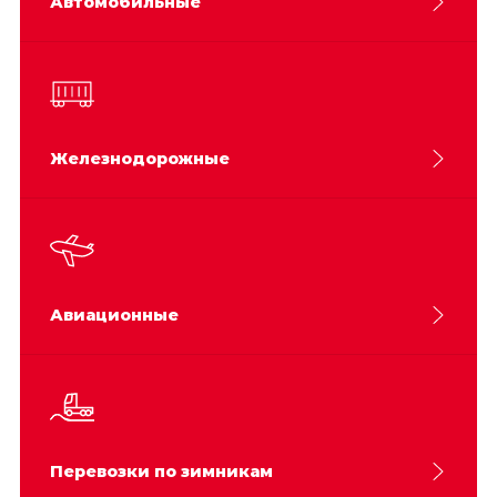
Автомобильные
Железнодорожные
Авиационные
Перевозки по зимникам