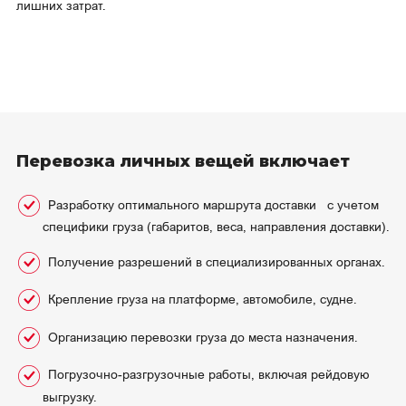
лишних затрат.
Перевозка личных вещей включает
Разработку оптимального маршрута доставки с учетом
специфики груза (габаритов, веса, направления доставки).
Получение разрешений в специализированных органах.
Крепление груза на платформе, автомобиле, судне.
Организацию перевозки груза до места назначения.
Погрузочно-разгрузочные работы, включая рейдовую
выгрузку.