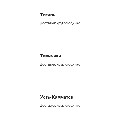
Тигиль
Доставка: круглогодично
Тиличики
Доставка: круглогодично
Усть-Камчатск
Доставка: круглогодично