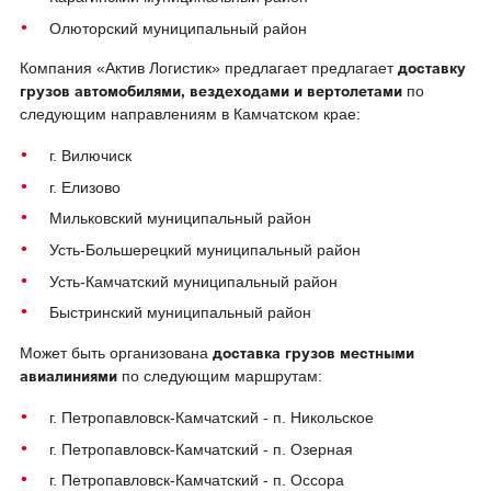
Олюторский муниципальный район
доставку
Компания «Актив Логистик» предлагает предлагает
грузов автомобилями, вездеходами и вертолетами
по
следующим направлениям в Камчатском крае:
г. Вилючиск
г. Елизово
Мильковский муниципальный район
Усть-Большерецкий муниципальный район
Усть-Камчатский муниципальный район
Быстринский муниципальный район
доставка грузов местными
Может быть организована
авиалиниями
по следующим маршрутам:
г. Петропавловск-Камчатский - п. Никольское
г. Петропавловск-Камчатский - п. Озерная
г. Петропавловск-Камчатский - п. Оссора