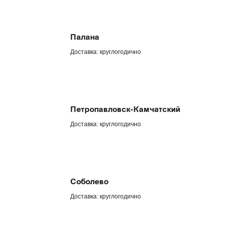
Палана
Доставка: круглогодично
Петропавловск-Камчатский
Доставка: круглогодично
Соболево
Доставка: круглогодично