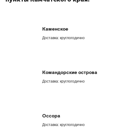
Каменское
Доставка: круглогодично
Командорские острова
Доставка: круглогодично
Оссора
Доставка: круглогодично