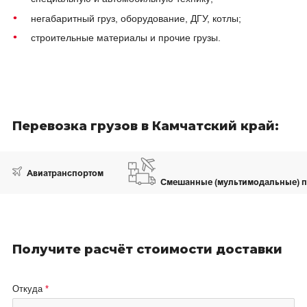
негабаритный груз, оборудование, ДГУ, котлы;
строительные материалы и прочие грузы.
Перевозка грузов в Камчатский край:
Авиатранспортом
Смешанные (мультимодальные) п
Получите расчёт стоимости доставки
Откуда