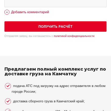
Добавить комментарий
ПОЛУЧИТЬ РАСЧЁТ
Отправляя заявку, вы соглашаетесь с
политикой конфиденциальности
Предлагаем полный комплекс услуг по
доставке груза на Камчатку
подача АТС под загрузку на адрес отправителя в любом
городе России;
доставка сборного груза в Камчатский край;