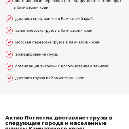
контейнерные перевозки (20-, 40-футовые контейнера)
в Камчатский край;
доставка спецтехники в Камчатский край;
авиаперевозка грузов в Камчатский край;
морская перевозка грузов в Камчатский край;
экспедирование груза;
организация выгрузки с использованием техники;
доставка грузов из Камчатского края.
Актив Логистик доставляет грузы в
следующие города и населенные
пункты Камчатского края: