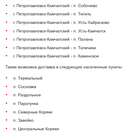
г. Петропавловск-Камчатский - п. Соболево
г. Петропавловск-Камчатский - п. Тигиль
г. Петропавловск-Камчатский - п. Усть-Хайрюзово
г. Петропавловск-Камчатский - п. Усть-Камчатск
г. Петропавловск-Камчатский - п. Палана
г. Петропавловск-Камчатский - п. Тиличики
г. Петропавловск-Камчатский - п. Каменское
Также возможна доставка в следующие населенные пункты:
п. Термальный
п. Сосновка
п. Раздольное
п. Паратунка
п. Северные Коряки
п. Завойко
п. Центральные Коряки