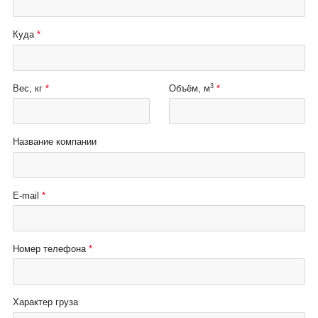
Куда
3
Вес, кг
Объём, м
Название компании
E-mail
Номер телефона
Характер груза