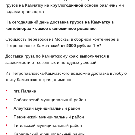
круглогодичной
грузов на Камчатку на
основе различными
видами транспорта:
доставка грузов на Камчатку в
На сегодняшний день
контейнерах - самое экономичное решение
.
Стоимость перевозки из Москвы в сборном контейнере в
от 5000 руб. за 1 м³
Петропавловск-Камчатский
.
Доставка груза по Камчатскому краю выполняется в
зависимости от сезонных и погодных условий.
Из Петропавловска-Камчатского возможна доставка в любую
точку Камчатского края, а именно:
пгт. Палана
Соболевский муниципальный район
Алеутский муниципальный район
Пенжинский муниципальный район
Тигильский муниципальный район
Карагинский муниципальный район