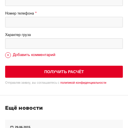
Номер телефона
Характер груза
Добавить комментарий
ПОЛУЧИТЬ РАСЧЁТ
Отправляя заявку, вы соглашаетесь с
политикой конфиденциальности
Ещё новости
29.06.2015