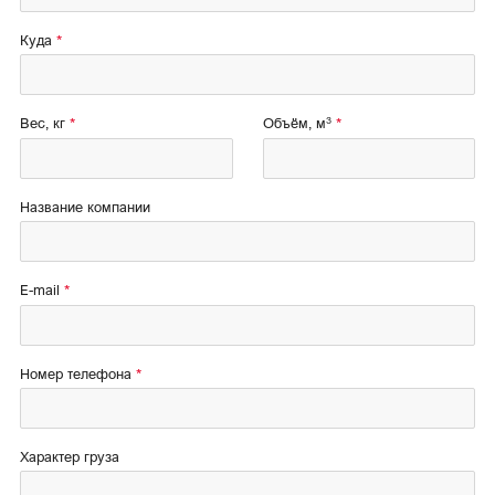
Куда
3
Вес, кг
Объём, м
Название компании
E-mail
Номер телефона
Характер груза