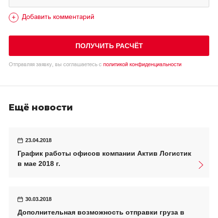
Добавить комментарий
ПОЛУЧИТЬ РАСЧЁТ
Отправляя заявку, вы соглашаетесь с
политикой конфиденциальности
Ещё новости
23.04.2018
График работы офисов компании Актив Логистик
в мае 2018 г.
30.03.2018
Дополнительная возможность отправки груза в