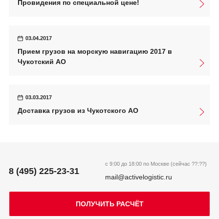
Провидения по специальной цене!
03.04.2017
Прием грузов на морскую навигацию 2017 в
Чукотский АО
03.03.2017
Доставка грузов из Чукотского АО
с 9:00 до 18:00 по Москве (сейчас
??:??
)
8 (495) 225-23-31
mail@activelogistic.ru
ПОЛУЧИТЬ РАСЧЁТ