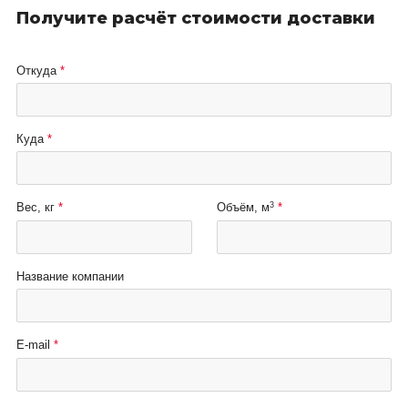
Получите расчёт стоимости доставки
Откуда
Куда
3
Вес, кг
Объём, м
Название компании
E-mail