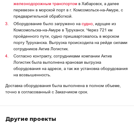
железнодорожным транспортом
в Хабаровск, а далее
перевезен в морской порт в г. Комсомольск-на-Амуре, с
предварительной обработкой.
Оборудование было загружено на
судно
, идущее из
Комсомольска-на-Амуре в Туруханск. Через 721 км
пройденного пути, судно пришвартовалось в морском
порту Туруханска. Выгрузка происходила на рейде силами
сотрудников Актив Логистик.
Согласно контракту, сотрудниками компании Актив
Логистик была выполнена крановая выгрузка
оборудования на адресе, а так же установка оборудования
на возвышенность.
Доставка оборудования была выполнена в полном объеме,
точно в согласованный с Заказчиком срок.
Другие проекты