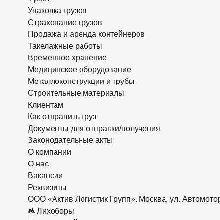
Упаковка грузов
Страхование грузов
Продажа и аренда контейнеров
Такелажные работы
Временное хранение
Медицинское оборудование
Металлоконструкции и трубы
Строительные материалы
Клиентам
Как отправить груз
Документы для отправки/получения
Законодательные акты
О компании
О нас
Вакансии
Реквизиты
ООО «Актив Логистик Групп». Москва, ул. Автомото
Лихоборы