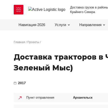
Доставка грузов в район
Крайнего Севера
Навигация-2026
Услуги
Направления
Главная
Проекты
Доставка тракторов в 
Зеленый Мыс)
2017
Пункт отправления
Архангельск