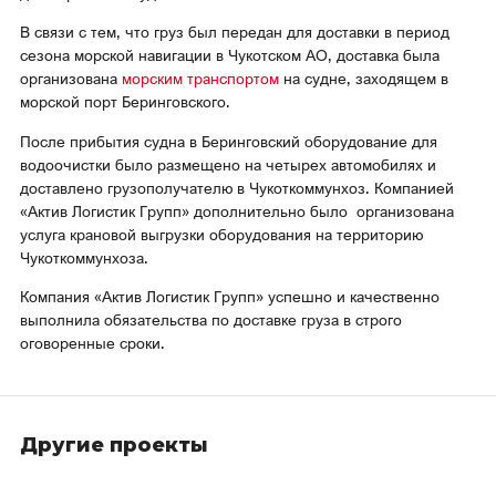
В связи с тем, что груз был передан для доставки в период
сезона морской навигации в Чукотском АО, доставка была
организована
морским транспортом
на судне, заходящем в
морской порт Беринговского.
После прибытия судна в Беринговский оборудование для
водоочистки было размещено на четырех автомобилях и
доставлено грузополучателю в Чукоткоммунхоз. Компанией
«Актив Логистик Групп» дополнительно было организована
услуга крановой выгрузки оборудования на территорию
Чукоткоммунхоза.
Компания «Актив Логистик Групп» успешно и качественно
выполнила обязательства по доставке груза в строго
оговоренные сроки.
Другие проекты